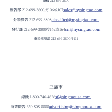
總機
212-699-3800
廣告部
212-699-3800按106或107
sales@nysingtao.com
分類廣告
212-699-3808
classified@nysingtao.com
發⾏部
212-699-3800按162或164
cir@nysingtao.com
市場推廣部
212-699-3800按111
三藩市
總機
1-800-746-4826
sf@singtaousa.com
商業廣告
650-808-8888
advertising@singtaousa.com