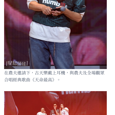
在農夫邀請下，古天樂戴上耳機，與農夫及全場觀眾
合唱經典歌曲《天命最高》。