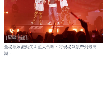
全場觀眾激動尖叫並大合唱，將現場氣氛帶到最高
潮。