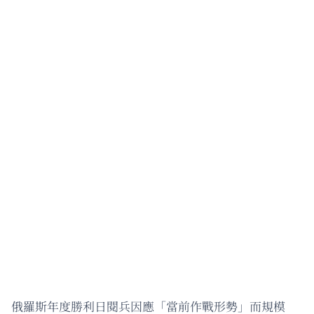
俄羅斯年度勝利日閱兵因應「當前作戰形勢」而規模