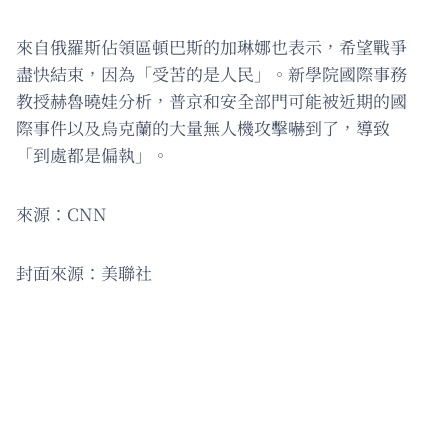
來自俄羅斯佔領區頓巴斯的加琳娜也表示，希望戰爭
盡快結束，因為「受苦的是人民」。新學院國際事務
教授赫魯曉娃分析，普京和安全部門可能被近期的國
際事件以及烏克蘭的大量無人機攻擊嚇到了，導致
「到處都是偏執」。
來源：CNN
封面來源：美聯社