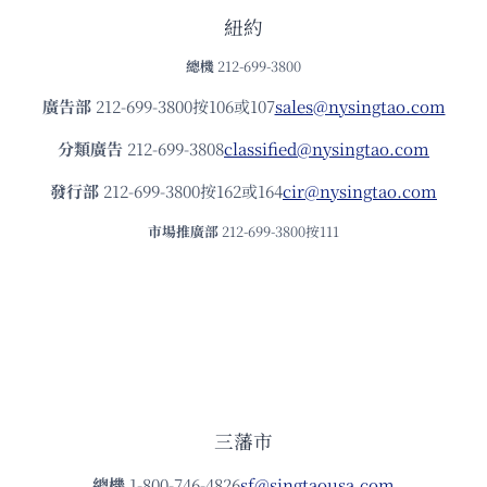
紐約
總機
212-699-3800
廣告部
212-699-3800按106或107
sales@nysingtao.com
分類廣告
212-699-3808
classified@nysingtao.com
發⾏部
212-699-3800按162或164
cir@nysingtao.com
市場推廣部
212-699-3800按111
三藩市
總機
1-800-746-4826
sf@singtaousa.com