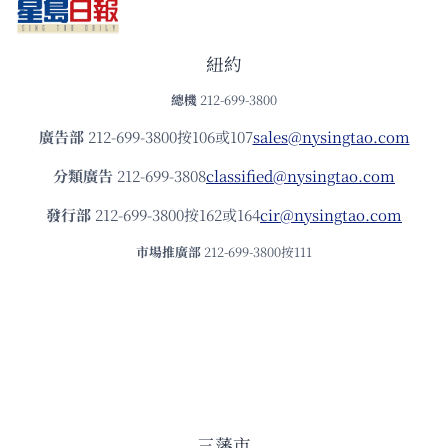
紐約
總機
212-699-3800
廣告部
212-699-3800按106或107
sales@nysingtao.com
分類廣告
212-699-3808
classified@nysingtao.com
發⾏部
212-699-3800按162或164
cir@nysingtao.com
市場推廣部
212-699-3800按111
三藩市