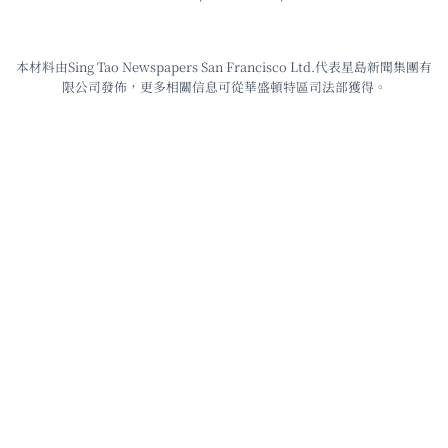
本材料由Sing Tao Newspapers San Francisco Ltd.代表星島新聞集團有
限公司發佈，更多相關信息可從華盛頓特區司法部獲得。