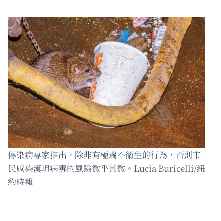
傳染病專家指出，除非有極端不衛生的行為，否則市
民感染漢坦病毒的風險微乎其微。Lucia Buricelli/紐
約時報