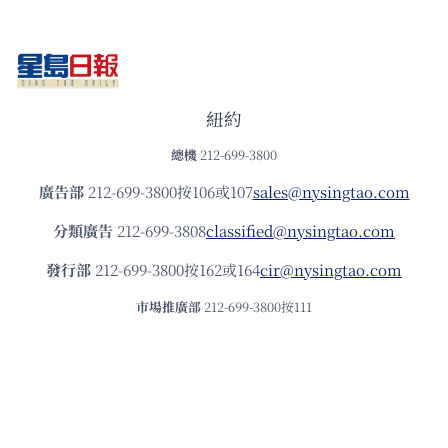
紐約
總機
212-699-3800
廣告部
212-699-3800按106或107
sales@nysingtao.com
分類廣告
212-699-3808
classified@nysingtao.com
發⾏部
212-699-3800按162或164
cir@nysingtao.com
市場推廣部
212-699-3800按111