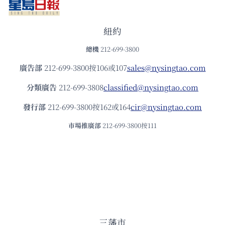
紐約
總機
212-699-3800
廣告部
212-699-3800按106或107
sales@nysingtao.com
分類廣告
212-699-3808
classified@nysingtao.com
發⾏部
212-699-3800按162或164
cir@nysingtao.com
市場推廣部
212-699-3800按111
三藩市