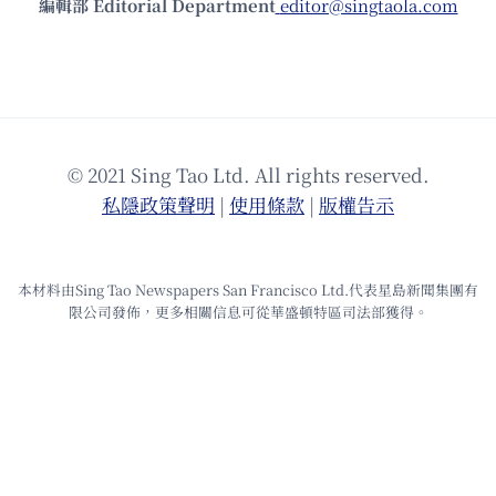
編輯部 Editorial Department
editor@singtaola.com
© 2021 Sing Tao Ltd. All rights reserved.
私隱政策聲明
|
使⽤條款
|
版權告⽰
本材料由Sing Tao Newspapers San Francisco Ltd.代表星島新聞集團有
限公司發佈，更多相關信息可從華盛頓特區司法部獲得。