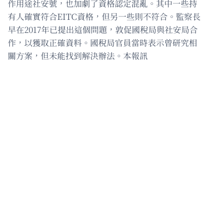
作用途社安號，也加劇了資格認定混亂。其中一些持
有人確實符合EITC資格，但另一些則不符合。監察長
早在2017年已提出這個問題，敦促國稅局與社安局合
作，以獲取正確資料。國稅局官員當時表示曾研究相
關方案，但未能找到解決辦法。本報訊