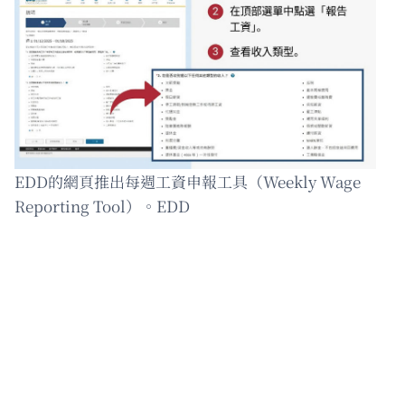
EDD的網頁推出每週工資申報工具（Weekly Wage
Reporting Tool）。EDD