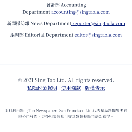
會計部 Accounting
Department
accounting@singtaola.com
新聞採訪部 News Department
reporter@singtaola.com
編輯部 Editorial Department
editor@singtaola.com
© 2021 Sing Tao Ltd. All rights reserved.
私隱政策聲明
|
使⽤條款
|
版權告⽰
本材料由Sing Tao Newspapers San Francisco Ltd.代表星島新聞集團有
限公司發佈，更多相關信息可從華盛頓特區司法部獲得。