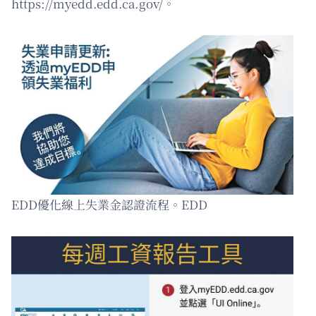
https://myedd.edd.ca.gov/。
EDD優化線上失業金認證流程。EDD