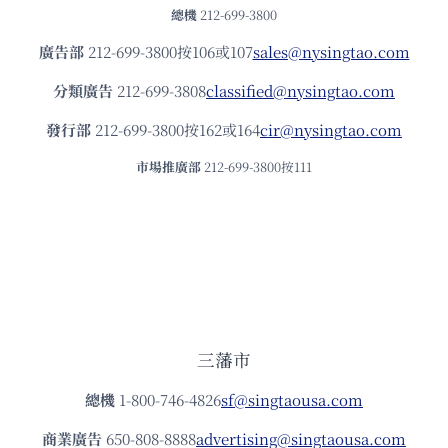
總機
212-699-3800
廣告部
212-699-3800按106或107
sales@nysingtao.com
分類廣告
212-699-3808
classified@nysingtao.com
發⾏部
212-699-3800按162或164
cir@nysingtao.com
市場推廣部
212-699-3800按111
三藩市
總機
1-800-746-4826
sf@singtaousa.com
商業廣告
650-808-8888
advertising@singtaousa.com