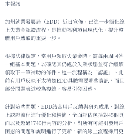
本報訊
加州就業發展局（EDD）近日宣佈，已進一步簡化線
上失業金認證流程，是推動福利項目現代化、提升整
體用戶體驗的重要一步。
根據法律規定，當用戶領取失業金時，需每兩周回答
一組基本問題，以確認其仍處於失業狀態並符合繼續
領取下一筆補助的條件。這一流程稱為「認證」。此
前有用戶反映不太清楚EDD具體需要哪些資訊，而且
部分問題表述較為複雜，容易引發困惑。
針對這些問題，EDD結合用戶反饋與研究成果，對線
上認證流程進行優化和精簡，全面評估包括對45個頁
面以及超過1740行內容的分析，對所有可能引發用戶
困惑的問題和說明進行了更新。新的線上流程採用更