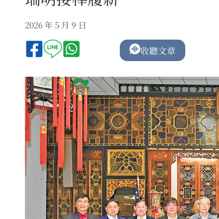
2026 年 5 月 9 日
收聽文章