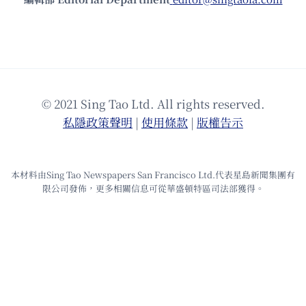
© 2021 Sing Tao Ltd. All rights reserved.
私隱政策聲明
|
使⽤條款
|
版權告⽰
本材料由Sing Tao Newspapers San Francisco Ltd.代表星島新聞集團有
限公司發佈，更多相關信息可從華盛頓特區司法部獲得。