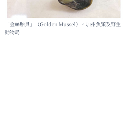
「金絲貽貝」（Golden Mussel）。加州魚類及野生
動物局