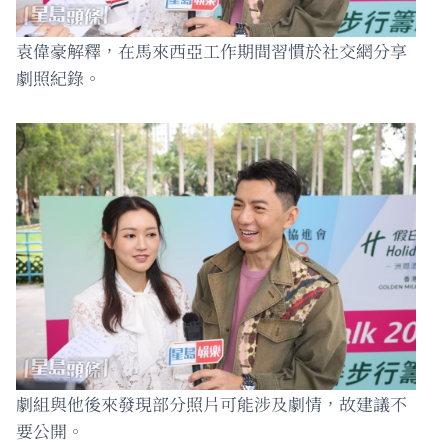
袁偉豪解釋，在馬來西亞工作期間習慣於社交網分享
劇照紀錄。
劇組與他後來發現部分照片可能涉及劇情，故建議不
要公開。