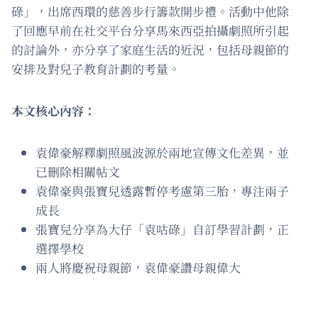
碌」，出席西環的慈善步行籌款開步禮。活動中他除
了回應早前在社交平台分享馬來西亞拍攝劇照所引起
的討論外，亦分享了家庭生活的近況，包括母親節的
安排及對兒子教育計劃的考量。
本文核心內容：
袁偉豪解釋劇照風波源於兩地宣傳文化差異，並
已刪除相關帖文
袁偉豪與張寶兒透露暫停考慮第三胎，專注兩子
成長
張寶兒分享為大仔「袁咕碌」自訂學習計劃，正
選擇學校
兩人將慶祝母親節，袁偉豪讚母親偉大