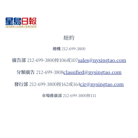
紐約
總機
212-699-3800
廣告部
212-699-3800按106或107
sales@nysingtao.com
分類廣告
212-699-3808
classified@nysingtao.com
發⾏部
212-699-3800按162或164
cir@nysingtao.com
市場推廣部
212-699-3800按111