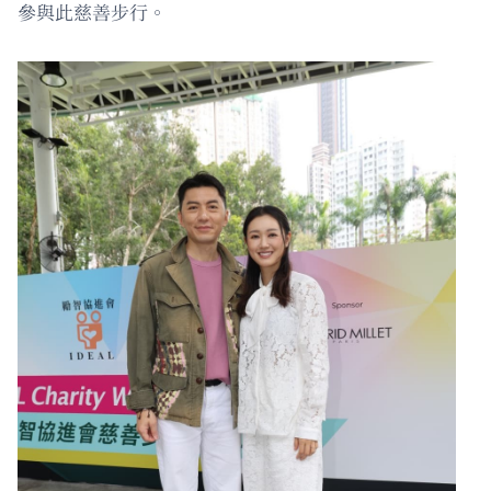
參與此慈善步行。