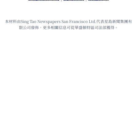
本材料由Sing Tao Newspapers San Francisco Ltd.代表星島新聞集團有
限公司發佈，更多相關信息可從華盛頓特區司法部獲得。