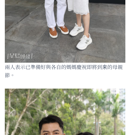
兩人表示已準備好與各自的媽媽慶祝即將到来的母親
節。