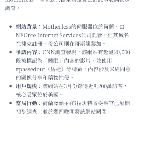
調查。
網站背景：
Motherless的伺服器位於荷蘭，由
NFOrce Internet Services公司託管，但其域名
在捷克註冊，母公司則在哥斯達黎加。
爭議內容：
CNN調查發現，該網站有超過20,000
段被標記為「睡眠」內容的影片，並使用
#passedout（昏迷）等標籤，內容涉及未經同意
的圖像分享和藥物性侵。
用戶規模：
該網站在3月份錄得近8,200萬訪客，
核心受眾位於美國。
當局行動：
荷蘭澤蘭-西布拉班特省檢察官已展開
初步調查，並於週四晚間將該網站關閉。