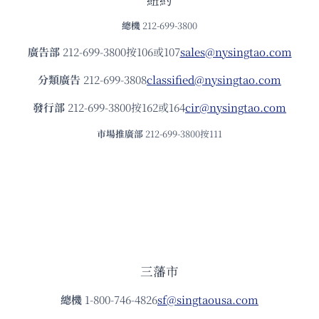
總機
212-699-3800
廣告部
212-699-3800按106或107
sales@nysingtao.com
分類廣告
212-699-3808
classified@nysingtao.com
發⾏部
212-699-3800按162或164
cir@nysingtao.com
市場推廣部
212-699-3800按111
三藩市
總機
1-800-746-4826
sf@singtaousa.com