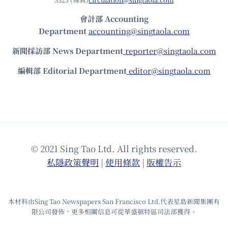
會計部 Accounting
Department
accounting@singtaola.com
新聞採訪部 News Department
reporter@singtaola.com
編輯部 Editorial Department
editor@singtaola.com
© 2021 Sing Tao Ltd. All rights reserved.
私隱政策聲明
|
使⽤條款
|
版權告⽰
本材料由Sing Tao Newspapers San Francisco Ltd.代表星島新聞集團有
限公司發佈，更多相關信息可從華盛頓特區司法部獲得。