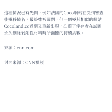
這種情況已有先例，例如法國的Coco網站在受到審查
後遷移域名，最終雖被關閉，但一個極其相似的網站
Cocoland.cc近期又重新出現，凸顯了倖存者在試圖
永久刪除剝削性材料時所面臨的持續挑戰。
來源：cnn.com
封面來源：CNN視頻