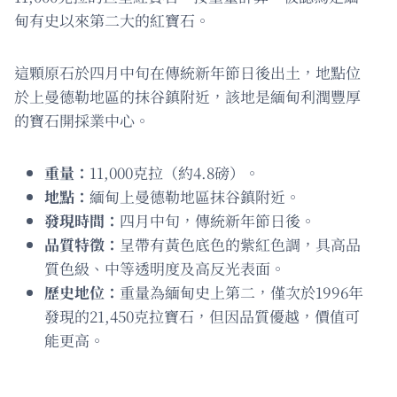
甸有史以來第二大的紅寶石。
這顆原石於四月中旬在傳統新年節日後出土，地點位
於上曼德勒地區的抹谷鎮附近，該地是緬甸利潤豐厚
的寶石開採業中心。
重量：
11,000克拉（約4.8磅）。
地點：
緬甸上曼德勒地區抹谷鎮附近。
發現時間：
四月中旬，傳統新年節日後。
品質特徵：
呈帶有黃色底色的紫紅色調，具高品
質色級、中等透明度及高反光表面。
歷史地位：
重量為緬甸史上第二，僅次於1996年
發現的21,450克拉寶石，但因品質優越，價值可
能更高。