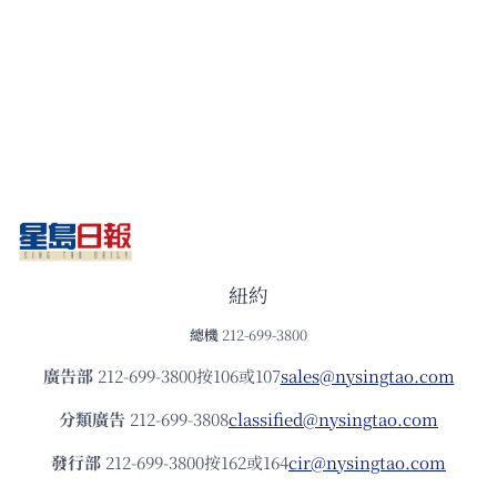
紐約
總機
212-699-3800
廣告部
212-699-3800按106或107
sales@nysingtao.com
分類廣告
212-699-3808
classified@nysingtao.com
發⾏部
212-699-3800按162或164
cir@nysingtao.com