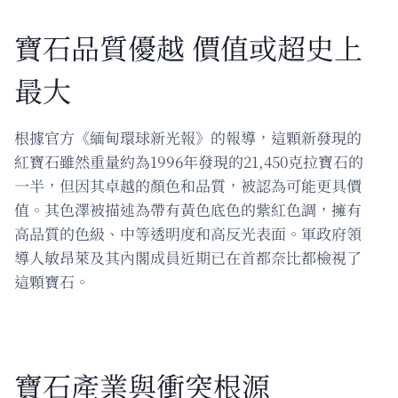
寶石品質優越 價值或超史上
最大
根據官方《緬甸環球新光報》的報導，這顆新發現的
紅寶石雖然重量約為1996年發現的21,450克拉寶石的
一半，但因其卓越的顏色和品質，被認為可能更具價
值。其色澤被描述為帶有黃色底色的紫紅色調，擁有
高品質的色級、中等透明度和高反光表面。軍政府領
導人敏昂萊及其內閣成員近期已在首都奈比都檢視了
這顆寶石。
寶石產業與衝突根源