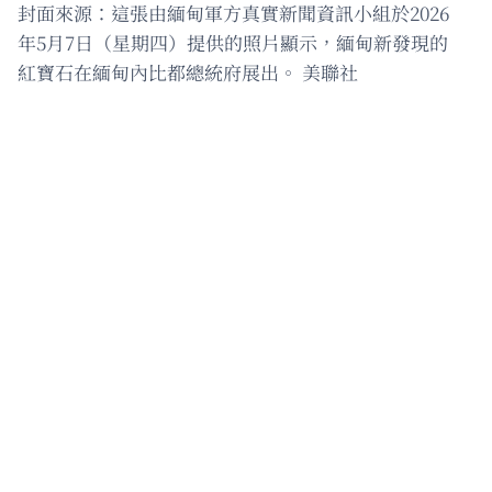
封面來源：這張由緬甸軍方真實新聞資訊小組於2026
年5月7日（星期四）提供的照片顯示，緬甸新發現的
紅寶石在緬甸內比都總統府展出。 美聯社