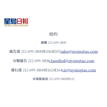
紐約
總機
212-699-3800
廣告部
212-699-3800按106或107
sales@nysingtao.com
分類廣告
212-699-3808
classified@nysingtao.com
發⾏部
212-699-3800按162或164
cir@nysingtao.com
市場推廣部
212-699-3800按111