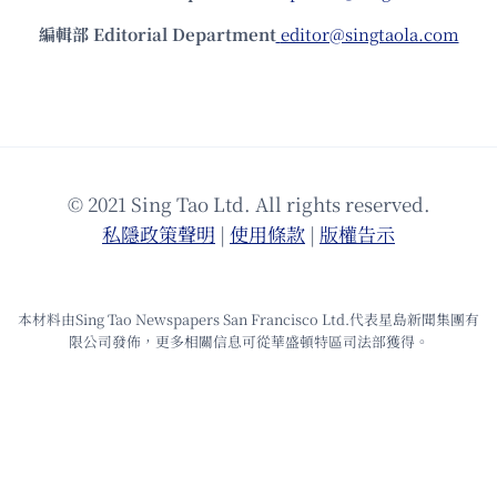
編輯部 Editorial Department
editor@singtaola.com
© 2021 Sing Tao Ltd. All rights reserved.
私隱政策聲明
|
使⽤條款
|
版權告⽰
本材料由Sing Tao Newspapers San Francisco Ltd.代表星島新聞集團有
限公司發佈，更多相關信息可從華盛頓特區司法部獲得。