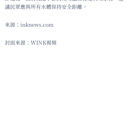
議民眾應與所有水體保持安全距離。
來源：inknews.com
封面來源：WINK視頻