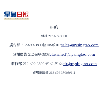
紐約
總機
212-699-3800
廣告部
212-699-3800按106或107
sales@nysingtao.com
分類廣告
212-699-3808
classified@nysingtao.com
發⾏部
212-699-3800按162或164
cir@nysingtao.com
市場推廣部
212-699-3800按111