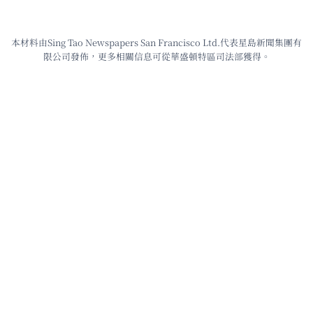
本材料由Sing Tao Newspapers San Francisco Ltd.代表星島新聞集團有
限公司發佈，更多相關信息可從華盛頓特區司法部獲得。