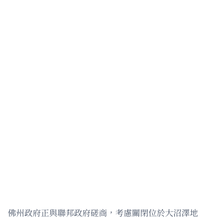
佛州政府正與聯邦政府磋商，考慮關閉位於大沼澤地