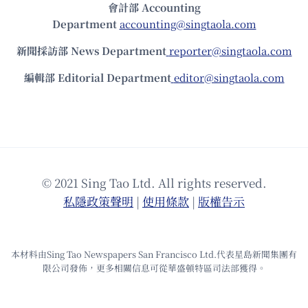
會計部 Accounting
Department
accounting@singtaola.com
新聞採訪部 News Department
reporter@singtaola.com
編輯部 Editorial Department
editor@singtaola.com
© 2021 Sing Tao Ltd. All rights reserved.
私隱政策聲明
|
使⽤條款
|
版權告⽰
本材料由Sing Tao Newspapers San Francisco Ltd.代表星島新聞集團有
限公司發佈，更多相關信息可從華盛頓特區司法部獲得。