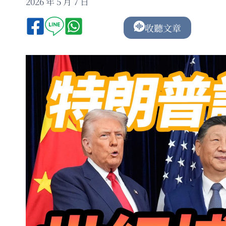
2026 年 5 月 7 日
收聽文章