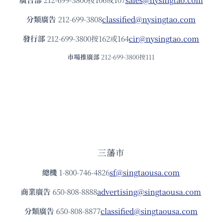
分類廣告
212-699-3808
classified@nysingtao.com
發⾏部
212-699-3800按162或164
cir@nysingtao.com
市場推廣部
212-699-3800按111
三藩市
總機
1-800-746-4826
sf@singtaousa.com
商業廣告
650-808-8888
advertising@singtaousa.com
分類廣告
650-808-8877
classified@singtaousa.com