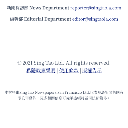
新聞採訪部 News Department
reporter@singtaola.com
編輯部 Editorial Department
editor@singtaola.com
© 2021 Sing Tao Ltd. All rights reserved.
私隱政策聲明
|
使⽤條款
|
版權告⽰
本材料由Sing Tao Newspapers San Francisco Ltd.代表星島新聞集團有
限公司發佈，更多相關信息可從華盛頓特區司法部獲得。