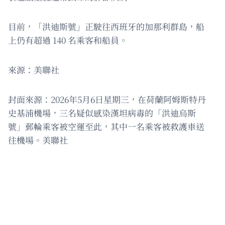
目前，「洪迪斯號」正駛往西班牙的加那利群島，船
上仍有超過 140 名乘客和船員。
來源：美聯社
封面來源：2026年5月6日星期三，在荷蘭阿姆斯特丹
史基浦機場，三名疑似感染漢坦病毒的「洪迪烏斯
號」郵輪乘客被空運至此，其中一名乘客被救護車送
往機場。美聯社