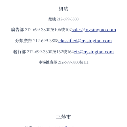
紐約
總機
212-699-3800
廣告部
212-699-3800按106或107
sales@nysingtao.com
分類廣告
212-699-3808
classified@nysingtao.com
發⾏部
212-699-3800按162或164
cir@nysingtao.com
市場推廣部
212-699-3800按111
三藩市