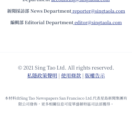
新聞採訪部 News Department
reporter@singtaola.com
編輯部 Editorial Department
editor@singtaola.com
© 2021 Sing Tao Ltd. All rights reserved.
私隱政策聲明
|
使⽤條款
|
版權告⽰
本材料由Sing Tao Newspapers San Francisco Ltd.代表星島新聞集團有
限公司發佈，更多相關信息可從華盛頓特區司法部獲得。