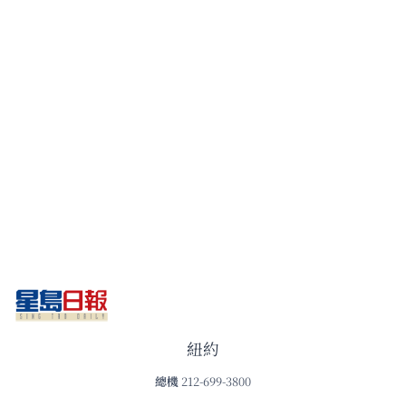
紐約
總機
212-699-3800