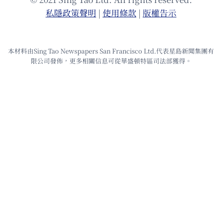
私隱政策聲明
|
使⽤條款
|
版權告⽰
本材料由Sing Tao Newspapers San Francisco Ltd.代表星島新聞集團有
限公司發佈，更多相關信息可從華盛頓特區司法部獲得。