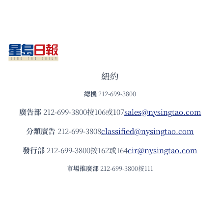
紐約
總機
212-699-3800
廣告部
212-699-3800按106或107
sales@nysingtao.com
分類廣告
212-699-3808
classified@nysingtao.com
發⾏部
212-699-3800按162或164
cir@nysingtao.com
市場推廣部
212-699-3800按111