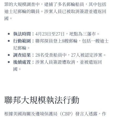
罪的大規模調查中，逮捕了多名郵輪船員，其中包括
迪士尼郵輪的職員。涉案人員已被取消簽證並遣返回
國。
執法時間：
4月23日至27日，地點為三藩市。
行動範圍：
聯邦探員登上8艘郵輪，包括一艘迪士
尼郵輪。
調查結果：
28名受查船員中，27人被認定涉案。
後續處置：
涉案人員簽證遭取消，並被遣返回
國。
聯邦大規模執法行動
根據美國海關及邊境保護局（CBP）發言人透露，作