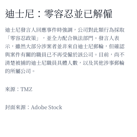
迪士尼：零容忍並已解僱
迪士尼發言人回應事件時強調，公司對此類行為採取
「零容忍政策」，並全力配合執法部門。發言人表
示，雖然大部分涉案者並非來自迪士尼郵輪，但確認
與案件有關的職員已不再受僱於該公司。目前，尚不
清楚被捕的迪士尼職員具體人數，以及其他涉事郵輪
的所屬公司。
來源：TMZ
封面來源：Adobe Stock