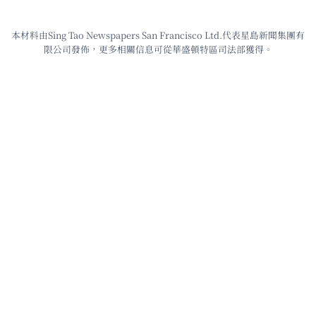
本材料由Sing Tao Newspapers San Francisco Ltd.代表星島新聞集團有
限公司發佈，更多相關信息可從華盛頓特區司法部獲得。