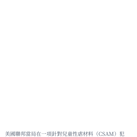
美國聯邦當局在一項針對兒童性虐材料（CSAM）犯