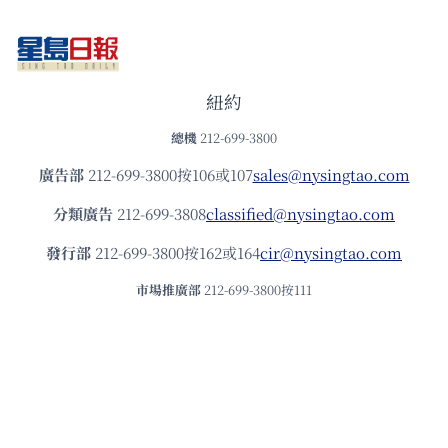
紐約
總機
212-699-3800
廣告部
212-699-3800按106或107
sales@nysingtao.com
分類廣告
212-699-3808
classified@nysingtao.com
發⾏部
212-699-3800按162或164
cir@nysingtao.com
市場推廣部
212-699-3800按111