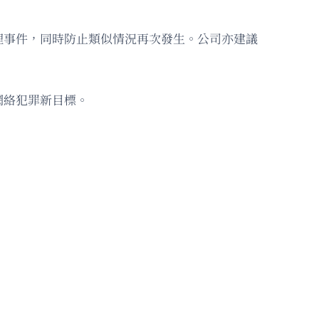
理事件，同時防止類似情況再次發生。公司亦建議
網絡犯罪新目標。