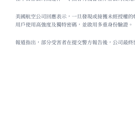
美國航空公司回應表示，一旦發現或接獲未經授權的
用戶使用高強度及獨特密碼，並啟用多重身份驗證。
報道指出，部分受害者在提交警方報告後，公司最終