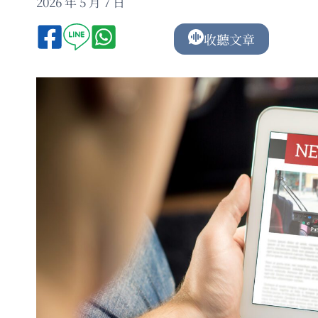
2026 年 5 月 7 日
收聽文章