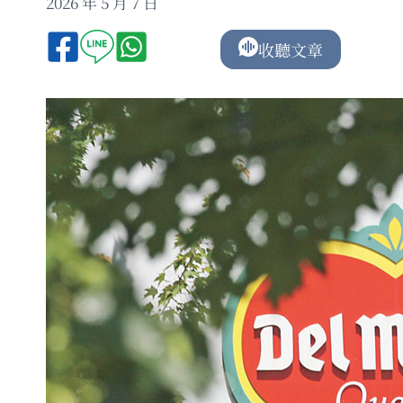
2026 年 5 月 7 日
收聽文章