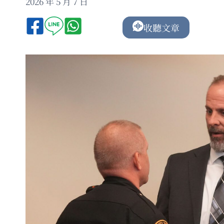
2026 年 5 月 7 日
收聽文章