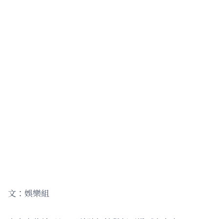
文：娛樂組