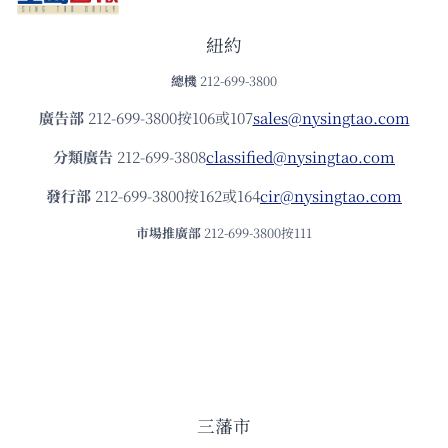
紐約
總機
212-699-3800
廣告部
212-699-3800按106或107
sales@nysingtao.com
分類廣告
212-699-3808
classified@nysingtao.com
發⾏部
212-699-3800按162或164
cir@nysingtao.com
市場推廣部
212-699-3800按111
三藩市