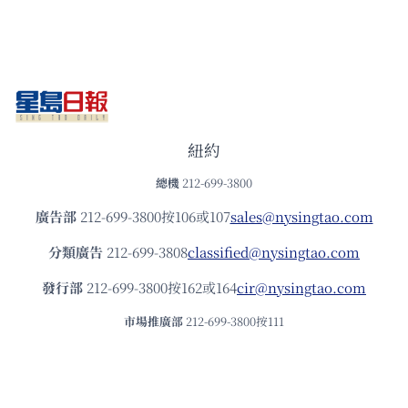
紐約
總機
212-699-3800
廣告部
212-699-3800按106或107
sales@nysingtao.com
分類廣告
212-699-3808
classified@nysingtao.com
發⾏部
212-699-3800按162或164
cir@nysingtao.com
市場推廣部
212-699-3800按111