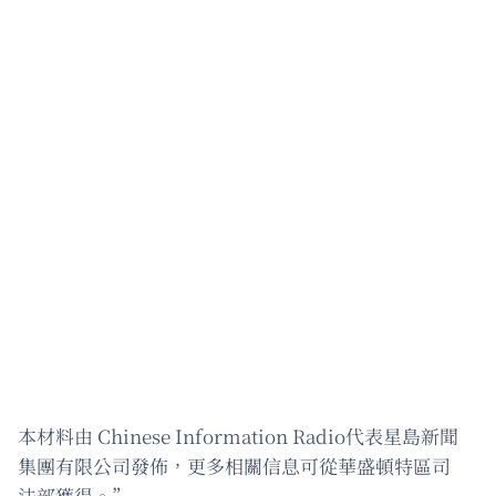
本材料由 Chinese Information Radio代表星島新聞
集團有限公司發佈，更多相關信息可從華盛頓特區司
法部獲得。”