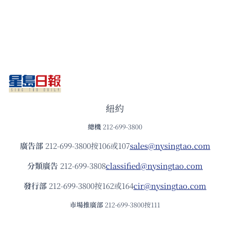
紐約
總機
212-699-3800
廣告部
212-699-3800按106或107
sales@nysingtao.com
分類廣告
212-699-3808
classified@nysingtao.com
發⾏部
212-699-3800按162或164
cir@nysingtao.com
市場推廣部
212-699-3800按111