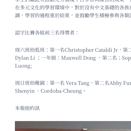
在多元文化的學習環境中，對於沒有中文基礎的各族
調，學習的過程重於結果，並鼓勵學生積極參與各類
認字比賽各組前三名得獎者：
周六班幼低班：第一名Christopher Cataldi Jr，第
Dylan Li ；一年級：Maxwell Dong ，第二名：Sop
Luong;
周日班幼稚園：第一名 Vera Tang，第二名Abby Fun
Shenyin 、Cordoba-Cheung。
本報紐約訊