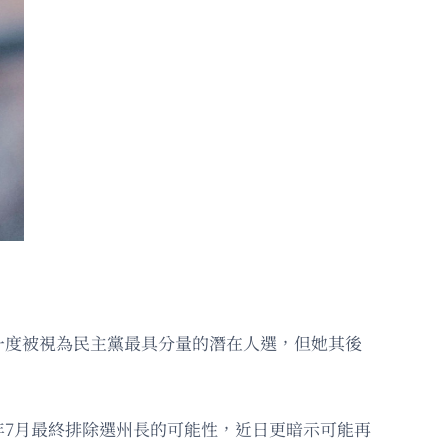
一度被視為民主黨最具分量的潛在人選，但她其後
7月最終排除選州長的可能性，近日更暗示可能再