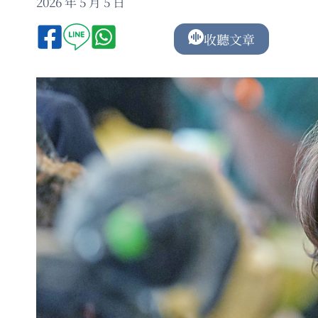
2026 年 5 月 5 日
收聽文章