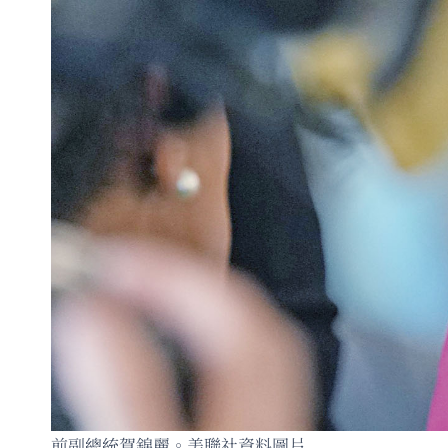
前副總統賀錦麗。美聯社資料圖片