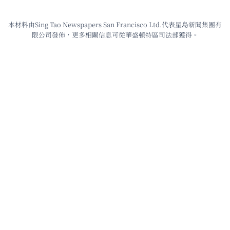
本材料由Sing Tao Newspapers San Francisco Ltd.代表星島新聞集團有
限公司發佈，更多相關信息可從華盛頓特區司法部獲得。