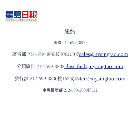
紐約
總機
212-699-3800
廣告部
212-699-3800按106或107
sales@nysingtao.com
分類廣告
212-699-3808
classified@nysingtao.com
發⾏部
212-699-3800按162或164
cir@nysingtao.com
市場推廣部
212-699-3800按111