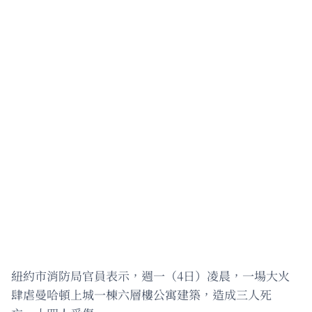
紐約市消防局官員表示，週一（4日）凌晨，一場大火
肆虐曼哈頓上城一棟六層樓公寓建築，造成三人死