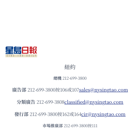
紐約
總機
212-699-3800
廣告部
212-699-3800按106或107
sales@nysingtao.com
分類廣告
212-699-3808
classified@nysingtao.com
發⾏部
212-699-3800按162或164
cir@nysingtao.com
市場推廣部
212-699-3800按111