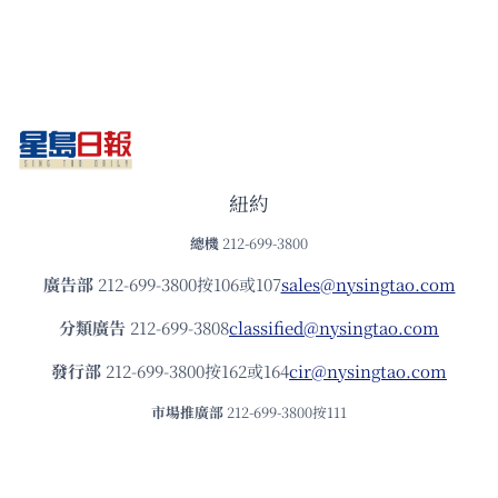
紐約
總機
212-699-3800
廣告部
212-699-3800按106或107
sales@nysingtao.com
分類廣告
212-699-3808
classified@nysingtao.com
發⾏部
212-699-3800按162或164
cir@nysingtao.com
市場推廣部
212-699-3800按111