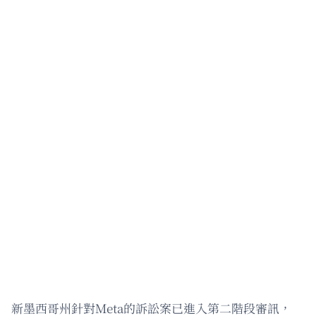
新墨西哥州針對Meta的訴訟案已進入第二階段審訊，