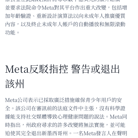
並要求法院命令Meta對其平台作出重大改變，包括增
加年齡驗證、重新設計演算法以向未成年人推廣優質
內容，以及終止未成年人帳戶的自動播放和無限滾動
功能。
Meta反駁指控 警告或退出
該州
Meta公司表示已採取廣泛措施確保青少年用戶的安
全。該公司在審訊前的法庭文件中主張，沒有科學證
據能支持社交媒體導致心理健康問題的說法。Meta同
時指出，州政府尋求的許多改變將無法實施，並可能
迫使其完全退出新墨西哥州。一名Meta發言人在聲明