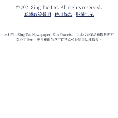
© 2021 Sing Tao Ltd. All rights reserved.
私隱政策聲明
|
使⽤條款
|
版權告⽰
本材料由Sing Tao Newspapers San Francisco Ltd.代表星島新聞集團有
限公司發佈，更多相關信息可從華盛頓特區司法部獲得。