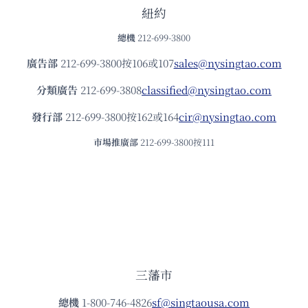
紐約
總機
212-699-3800
廣告部
212-699-3800按106或107
sales@nysingtao.com
分類廣告
212-699-3808
classified@nysingtao.com
發⾏部
212-699-3800按162或164
cir@nysingtao.com
市場推廣部
212-699-3800按111
三藩市
總機
1-800-746-4826
sf@singtaousa.com