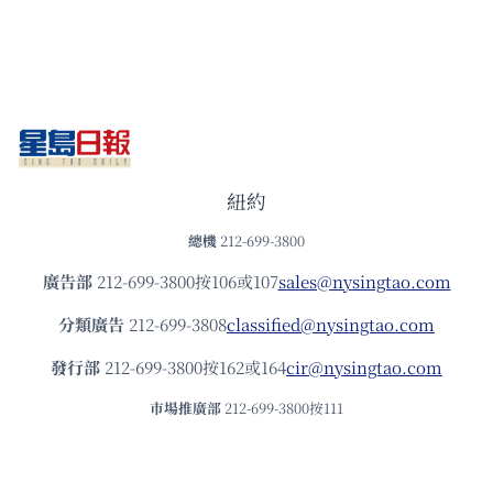
紐約
總機
212-699-3800
廣告部
212-699-3800按106或107
sales@nysingtao.com
分類廣告
212-699-3808
classified@nysingtao.com
發⾏部
212-699-3800按162或164
cir@nysingtao.com
市場推廣部
212-699-3800按111