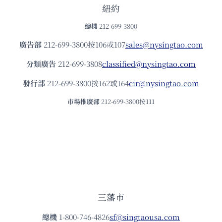
紐約
總機
212-699-3800
廣告部
212-699-3800按106或107
sales@nysingtao.com
分類廣告
212-699-3808
classified@nysingtao.com
發⾏部
212-699-3800按162或164
cir@nysingtao.com
市場推廣部
212-699-3800按111
三藩市
總機
1-800-746-4826
sf@singtaousa.com