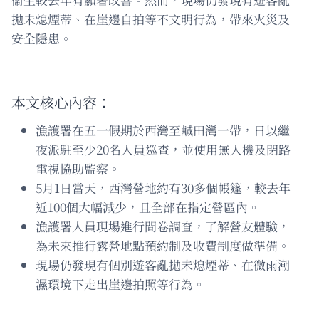
拋未熄煙蒂、在崖邊自拍等不文明行為，帶來火災及
安全隱患。
本文核心內容：
漁護署在五一假期於西灣至鹹田灣一帶，日以繼
夜派駐至少20名人員巡查，並使用無人機及閉路
電視協助監察。
5月1日當天，西灣營地約有30多個帳篷，較去年
近100個大幅減少，且全部在指定營區內。
漁護署人員現場進行問卷調查，了解營友體驗，
為未來推行露營地點預約制及收費制度做準備。
現場仍發現有個別遊客亂拋未熄煙蒂、在微雨潮
濕環境下走出崖邊拍照等行為。