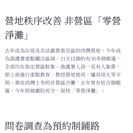
營地秩序改善 非營區「零營
淨灘」
去年成為垃圾及非法露營重災區的西灣營地，今年成
為漁護署重點關注區域。白天目測約有30多個帳篷，
全部均在指定營區駐紮。漁護署人員一見有人紮營，
即上前進行重點教育，教授營地使用、爐具用火等守
則。靠近西灣士多的非營區沙灘，去年曾有近百個帳
篷，今年則被嚴防死守，保持「零營淨灘」。
問卷調查為預約制鋪路