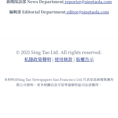
新聞採訪部 News Department
reporter@singtaola.com
編輯部 Editorial Department
editor@singtaola.com
© 2021 Sing Tao Ltd. All rights reserved.
私隱政策聲明
|
使⽤條款
|
版權告⽰
本材料由Sing Tao Newspapers San Francisco Ltd.代表星島新聞集團有
限公司發佈，更多相關信息可從華盛頓特區司法部獲得。