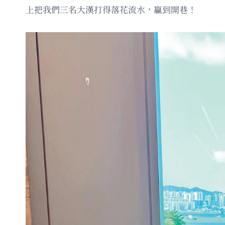
上把我們三名大漢打得落花流水，贏到開巷！