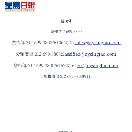
紐約
總機
212-699-3800
廣告部
212-699-3800按106或107
sales@nysingtao.com
分類廣告
212-699-3808
classified@nysingtao.com
發⾏部
212-699-3800按162或164
cir@nysingtao.com
市場推廣部
212-699-3800按111