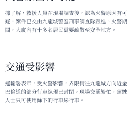
據了解，救援人員在現場調查後，認為火警原因有可
疑，案件已交由九龍城警區刑事調查隊跟進。火警期
間，大廈內有十多名居民需要疏散至安全地方。
交通受影響
運輸署表示，受火警影響，界限街往九龍城方向近金
巴倫道的部分行車線現已封閉。現場交通繁忙，駕駛
人士只可使用餘下的行車線行車。