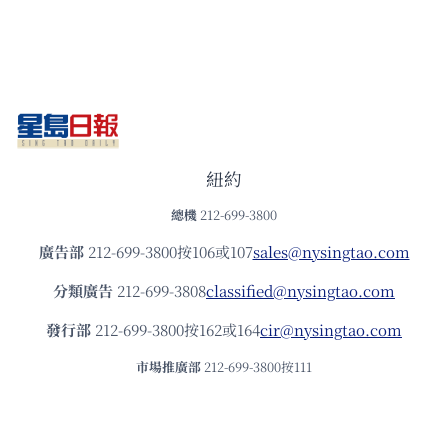
紐約
總機
212-699-3800
廣告部
212-699-3800按106或107
sales@nysingtao.com
分類廣告
212-699-3808
classified@nysingtao.com
發⾏部
212-699-3800按162或164
cir@nysingtao.com
市場推廣部
212-699-3800按111