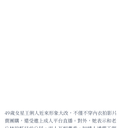
49歲女星王俐人近來形象大改，不僅不穿內衣拍影片
賣團購，還受邀上成人平台直播。對外，她表示和老