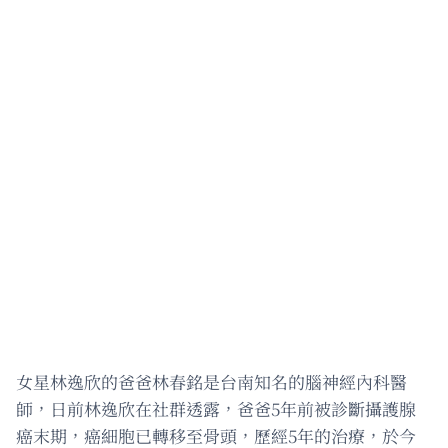
女星林逸欣的爸爸林春銘是台南知名的腦神經內科醫
師，日前林逸欣在社群透露，爸爸5年前被診斷攝護腺
癌末期，癌細胞已轉移至骨頭，歷經5年的治療，於今