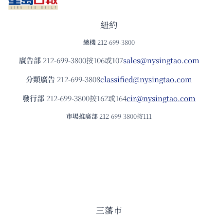
紐約
總機
212-699-3800
廣告部
212-699-3800按106或107
sales@nysingtao.com
分類廣告
212-699-3808
classified@nysingtao.com
發⾏部
212-699-3800按162或164
cir@nysingtao.com
市場推廣部
212-699-3800按111
三藩市