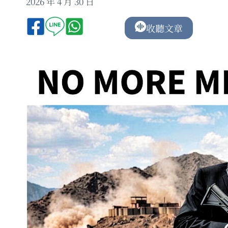
2026 年 4 月 30 日
收聽文章