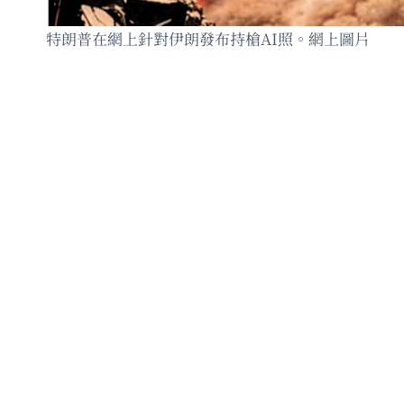
特朗普在網上針對伊朗發布持槍AI照。網上圖片