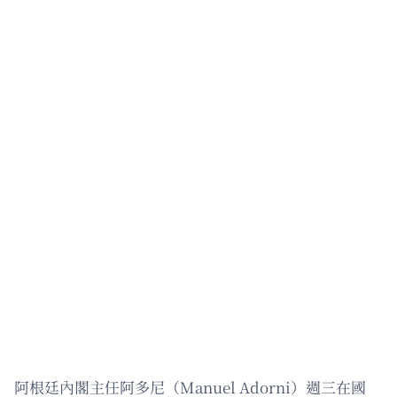
阿根廷內閣主任阿多尼（Manuel Adorni）週三在國