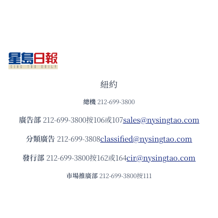
紐約
總機
212-699-3800
廣告部
212-699-3800按106或107
sales@nysingtao.com
分類廣告
212-699-3808
classified@nysingtao.com
發⾏部
212-699-3800按162或164
cir@nysingtao.com
市場推廣部
212-699-3800按111