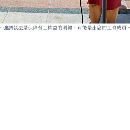
，強調執法是保障勞工權益的關鍵，背後是出席的工會成員