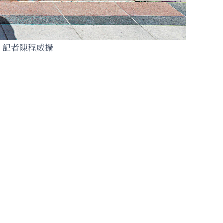
。記者陳程威攝