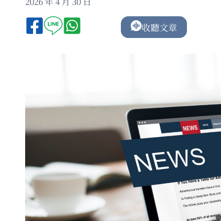
2026 年 4 月 30 日
收聽文章