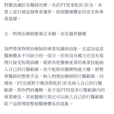
對應該讓針灸醫師治療。允許PT從事乾針/針灸，本
質上是打破這個專業邊界，削弱醫療體系的安全和專
業基礎。
五、物理治療師應專注本職，而非越界擴權
我們尊重物理治療師的專業知識和技能，也認為這是
醫療體系不可缺少的一部分。但你沒有權力也沒有道
理只接受短期訓練，就將其他醫療產業的專業技能納
入自己的行醫範圍。你不能將西醫藥物處方權，將整
脊醫師的整脊手法，納入物理治療師的行醫範圍，同
樣地，PT也絕對不應該將乾針/針灸納入自己的行醫
範圍。照你們的邏輯，是不是PT的很多行醫範圍內的
專業療法，其他醫療行業也可以納入自己的行醫範圍
呢？這將導致整個醫療體系的混亂。