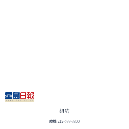
紐約
總機
212-699-3800