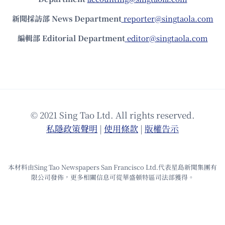
新聞採訪部 News Department
reporter@singtaola.com
編輯部 Editorial Department
editor@singtaola.com
© 2021 Sing Tao Ltd. All rights reserved.
私隱政策聲明
|
使⽤條款
|
版權告⽰
本材料由Sing Tao Newspapers San Francisco Ltd.代表星島新聞集團有
限公司發佈，更多相關信息可從華盛頓特區司法部獲得。