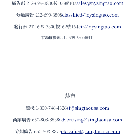
廣告部
212-699-3800按106或107
sales@nysingtao.com
分類廣告
212-699-3808
classified@nysingtao.com
發⾏部
212-699-3800按162或164
cir@nysingtao.com
市場推廣部
212-699-3800按111
三藩市
總機
1-800-746-4826
sf@singtaousa.com
商業廣告
650-808-8888
advertising@singtaousa.com
分類廣告
650-808-8877
classified@singtaousa.com