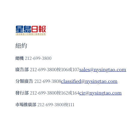
紐約
總機
212-699-3800
廣告部
212-699-3800按106或107
sales@nysingtao.com
分類廣告
212-699-3808
classified@nysingtao.com
發⾏部
212-699-3800按162或164
cir@nysingtao.com
市場推廣部
212-699-3800按111