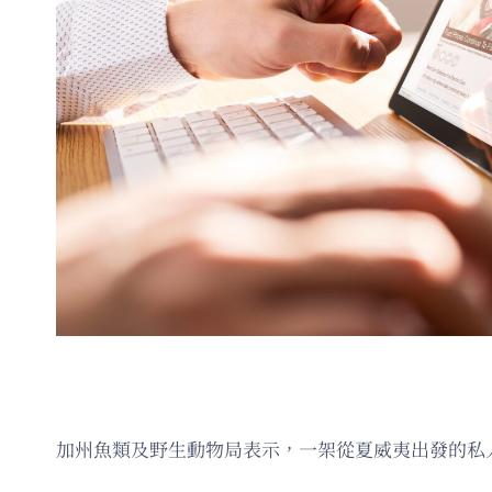
加州魚類及野生動物局表示，一架從夏威夷出發的私