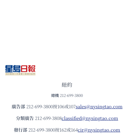
紐約
總機
212-699-3800
廣告部
212-699-3800按106或107
sales@nysingtao.com
分類廣告
212-699-3808
classified@nysingtao.com
發⾏部
212-699-3800按162或164
cir@nysingtao.com