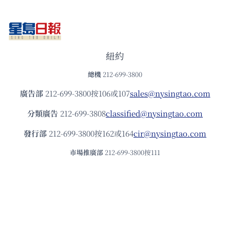
紐約
總機
212-699-3800
廣告部
212-699-3800按106或107
sales@nysingtao.com
分類廣告
212-699-3808
classified@nysingtao.com
發⾏部
212-699-3800按162或164
cir@nysingtao.com
市場推廣部
212-699-3800按111