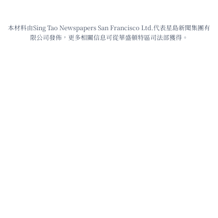
本材料由Sing Tao Newspapers San Francisco Ltd.代表星島新聞集團有
限公司發佈，更多相關信息可從華盛頓特區司法部獲得。