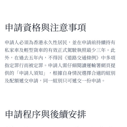
申請資格與注意事項
申請人必須為香港永久性居民，並在申請前持續持有
私家車及輕型貨車的有效正式駕駛執照最少三年。此
外，在過去五年內，不得因《道路交通條例》中多項
指定罪行而被定罪。申請人需仔細閱讀運輸署網頁提
供的「申請人須知」，根據自身情況選擇合適的組別
及配額遞交申請，同一組別只可遞交一份申請。
申請程序與後續安排