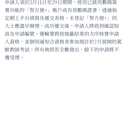
申請人須於5月11日至29日期間，使用已啟用數碼簽
署功能的「智方便+」帳戶或有效數碼證書，透過指
定網上平台填寫及遞交表格。未登記「智方便+」的
人士應盡早辦理。成功遞交後，申請人將收到確認短
訊及申請編號。運輸署將按抽籤結果的次序核實申請
人資格，並個別通知合資格者參加預計於7月展開的駕
駛教師考試。所有執照若全數發出，餘下的申請將不
獲受理。