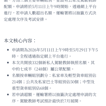
配額。申請將於5月11日上午9時開始，透過網上平台
進行，若申請人數超出名額，運輸署將以抽籤方式決
定處理次序及考試安排。
本文核心內容：
申請期為2026年5月11日上午9時至5月29日下午5
時，全程透過指定網上平台進行。
本次共開放332個新私人駕駛教師執照名額，其
中約七成半（248個）屬公眾配額。
名額按車輛組別劃分：私家車及輕型貨車組別佔
214個；公共及私家巴士等組別佔50個；中型及
重型貨車組別佔68個。
若申請超額，運輸署將以抽籤決定處理申請的次
序，駕駛教師考試預計最快於7月展開。