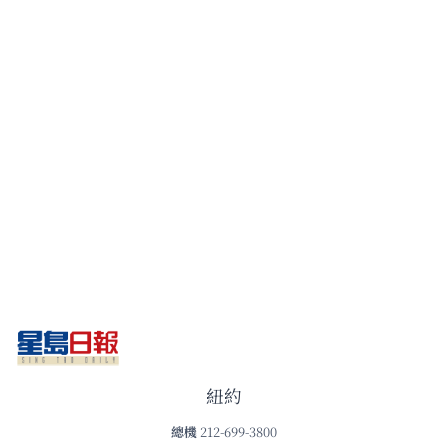
紐約
總機
212-699-3800