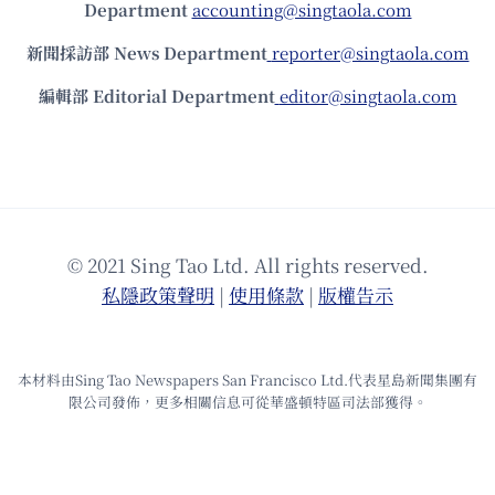
Department
accounting@singtaola.com
新聞採訪部 News Department
reporter@singtaola.com
編輯部 Editorial Department
editor@singtaola.com
© 2021 Sing Tao Ltd. All rights reserved.
私隱政策聲明
|
使⽤條款
|
版權告⽰
本材料由Sing Tao Newspapers San Francisco Ltd.代表星島新聞集團有
限公司發佈，更多相關信息可從華盛頓特區司法部獲得。